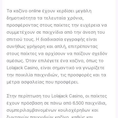
Τα καζίνο online έχουν κερδίσει μεγάλη
δημοτικότητα τα τελευταία χρόνια,
προσφέροντας στους παίκτες την ευχέρεια να
συμμετέχουν σε παιχνίδια από την άνεση του
σπιτιού τους. Η διαδικασία εγγραφής είναι
συνήθως γρήγορη και απλή, επιτρέποντας
στους παίκτες να αρχίσουν να παίζουν σχεδόν
αμέσως. Όταν επιλέγετε ένα καζίνο, όπως το
Lolajack Casino, είναι σημαντικό να γνωρίζετε
την ποικιλία παιχνιδιών, τις προσφορές και τα
μέτρα ασφαλείας που προσφέρει.
Στην περίπτωση του Lolajack Casino, οι παίκτες
έχουν πρόσβαση σε πάνω από 6.500 παιχνίδια,
συμπεριλαμβανομένων κουλοχέρηδων και
ζωντανών παιχνιδιών καζίνο, καθώς και