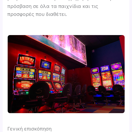
πρόσβαση σε όλα τα παιχνίδια και τις
προσφορές που διαθέτει.
Γενική επισκόπηση