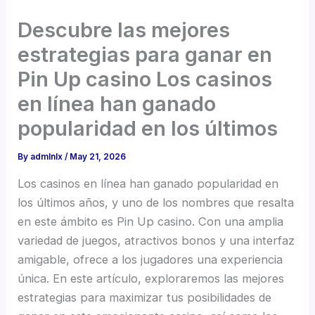
Skip
Descubre las mejores
to
content
estrategias para ganar en
Pin Up casino Los casinos
en línea han ganado
popularidad en los últimos
By
admlnlx
/
May 21, 2026
Los casinos en línea han ganado popularidad en
los últimos años, y uno de los nombres que resalta
en este ámbito es Pin Up casino. Con una amplia
variedad de juegos, atractivos bonos y una interfaz
amigable, ofrece a los jugadores una experiencia
única. En este artículo, exploraremos las mejores
estrategias para maximizar tus posibilidades de