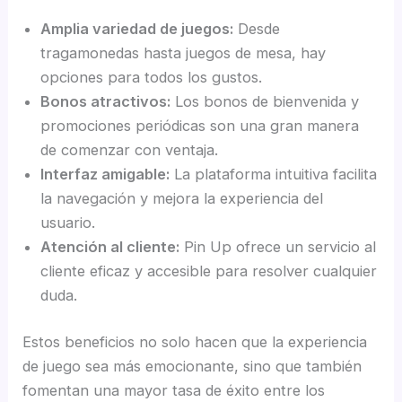
Amplia variedad de juegos:
Desde
tragamonedas hasta juegos de mesa, hay
opciones para todos los gustos.
Bonos atractivos:
Los bonos de bienvenida y
promociones periódicas son una gran manera
de comenzar con ventaja.
Interfaz amigable:
La plataforma intuitiva facilita
la navegación y mejora la experiencia del
usuario.
Atención al cliente:
Pin Up ofrece un servicio al
cliente eficaz y accesible para resolver cualquier
duda.
Estos beneficios no solo hacen que la experiencia
de juego sea más emocionante, sino que también
fomentan una mayor tasa de éxito entre los