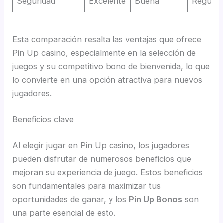
Seguridad
Excelente
Buena
Regular
Esta comparación resalta las ventajas que ofrece
Pin Up casino, especialmente en la selección de
juegos y su competitivo bono de bienvenida, lo que
lo convierte en una opción atractiva para nuevos
jugadores.
Beneficios clave
Al elegir jugar en Pin Up casino, los jugadores
pueden disfrutar de numerosos beneficios que
mejoran su experiencia de juego. Estos beneficios
son fundamentales para maximizar tus
oportunidades de ganar, y los
Pin Up Bonos
son
una parte esencial de esto.