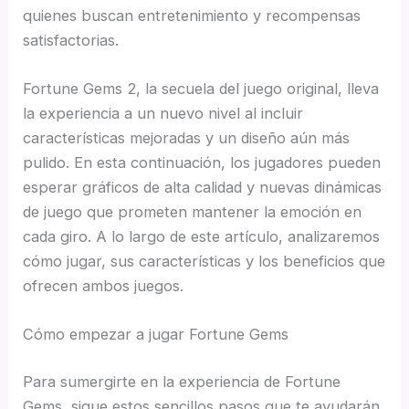
quienes buscan entretenimiento y recompensas
satisfactorias.
Fortune Gems 2, la secuela del juego original, lleva
la experiencia a un nuevo nivel al incluir
características mejoradas y un diseño aún más
pulido. En esta continuación, los jugadores pueden
esperar gráficos de alta calidad y nuevas dinámicas
de juego que prometen mantener la emoción en
cada giro. A lo largo de este artículo, analizaremos
cómo jugar, sus características y los beneficios que
ofrecen ambos juegos.
Cómo empezar a jugar Fortune Gems
Para sumergirte en la experiencia de Fortune
Gems, sigue estos sencillos pasos que te ayudarán