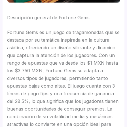
Descripción general de Fortune Gems
Fortune Gems es un juego de tragamonedas que se
destaca por su temática inspirada en la cultura
asiática, ofreciendo un diseño vibrante y dinámico
que captura la atención de los jugadores. Con un
rango de apuestas que va desde los $1 MXN hasta
los $3,750 MXN, Fortune Gems se adapta a
diversos tipos de jugadores, permitiendo tanto
apuestas bajas como altas. El juego cuenta con 3
líneas de pago fijas y una frecuencia de ganancia
del 28.5%, lo que significa que los jugadores tienen
buenas oportunidades de conseguir premios. La
combinación de su volatilidad media y mecánicas
atractivas lo convierte en una opción ideal para