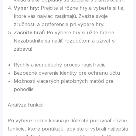
Výber hry:
Prejdite si rôzne hry a vyberte si tie,
ktoré vás najviac zaujímajú. Zvážte svoje
zručnosti a preferencie pri výbere hry.
Začnite hrať:
Po výbere hry si užite hranie.
Nezabudnite sa riadiť rozpočtom a užívať si
zábavu!
Rýchly a jednoduchý proces registrácie
Bezpečné overenie identity pre ochranu účtu
Možnosti viacerých platobných metód pre
pohodlie
Analýza funkcií
Pri výbere online kasína je dôležité porovnať rôzne
funkcie, ktoré ponúkajú, aby ste si vybrali najlepšiu