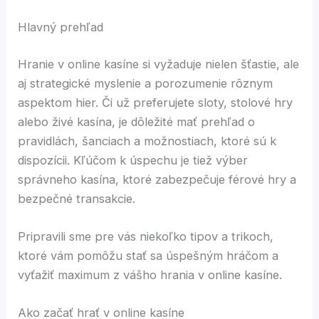
Hlavný prehľad
Hranie v online kasíne si vyžaduje nielen šťastie, ale
aj strategické myslenie a porozumenie rôznym
aspektom hier. Či už preferujete sloty, stolové hry
alebo živé kasína, je dôležité mať prehľad o
pravidlách, šanciach a možnostiach, ktoré sú k
dispozícii. Kľúčom k úspechu je tiež výber
správneho kasína, ktoré zabezpečuje férové hry a
bezpečné transakcie.
Pripravili sme pre vás niekoľko tipov a trikoch,
ktoré vám pomôžu stať sa úspešným hráčom a
vyťažiť maximum z vášho hrania v online kasíne.
Ako začať hrať v online kasíne