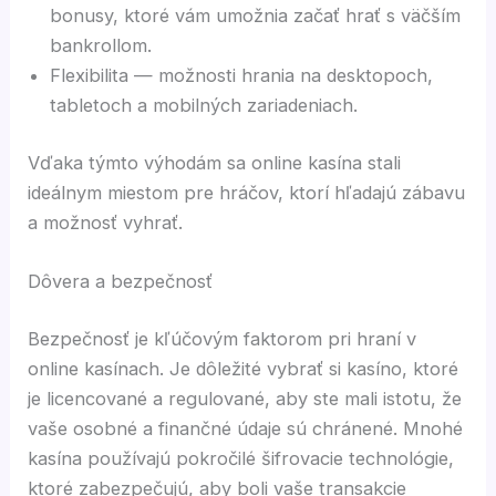
bonusy, ktoré vám umožnia začať hrať s väčším
bankrollom.
Flexibilita — možnosti hrania na desktopoch,
tabletoch a mobilných zariadeniach.
Vďaka týmto výhodám sa online kasína stali
ideálnym miestom pre hráčov, ktorí hľadajú zábavu
a možnosť vyhrať.
Dôvera a bezpečnosť
Bezpečnosť je kľúčovým faktorom pri hraní v
online kasínach. Je dôležité vybrať si kasíno, ktoré
je licencované a regulované, aby ste mali istotu, že
vaše osobné a finančné údaje sú chránené. Mnohé
kasína používajú pokročilé šifrovacie technológie,
ktoré zabezpečujú, aby boli vaše transakcie