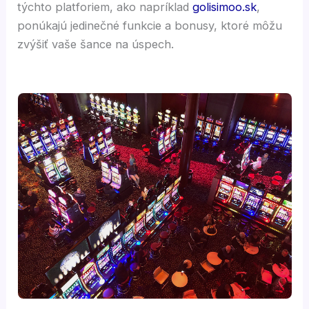
týchto platforiem, ako napríklad
golisimoo.sk
,
ponúkajú jedinečné funkcie a bonusy, ktoré môžu
zvýšiť vaše šance na úspech.