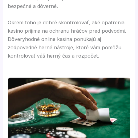
bezpečné a dôverné.
Okrem toho je dobré skontrolovať, aké opatrenia
kasíno prijíma na ochranu hráčov pred podvodmi.
Dôveryhodné online kasína ponúkajú aj
zodpovedné herné nástroje, ktoré vám pomôžu
kontrolovať váš herný čas a rozpočet.