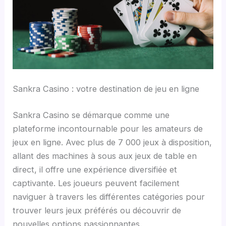
Sankra Casino : votre destination de jeu en ligne
Sankra Casino se démarque comme une
plateforme incontournable pour les amateurs de
jeux en ligne. Avec plus de 7 000 jeux à disposition,
allant des machines à sous aux jeux de table en
direct, il offre une expérience diversifiée et
captivante. Les joueurs peuvent facilement
naviguer à travers les différentes catégories pour
trouver leurs jeux préférés ou découvrir de
nouvelles options passionnantes.