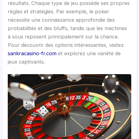
résultats. Chaque type de jeu possède ses propres
règles et stratégies. Par exemple, le poker
nécessite une connaissance approfondie des
probabilités et des bluffs, tandis que les machines
à sous reposent principalement sur la chance.
Pour découvrir des options intéressantes, visitez
sankracasino-fr.com
et explorez une variété de
jeux captivants.