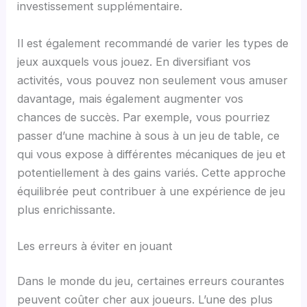
investissement supplémentaire.
Il est également recommandé de varier les types de
jeux auxquels vous jouez. En diversifiant vos
activités, vous pouvez non seulement vous amuser
davantage, mais également augmenter vos
chances de succès. Par exemple, vous pourriez
passer d’une machine à sous à un jeu de table, ce
qui vous expose à différentes mécaniques de jeu et
potentiellement à des gains variés. Cette approche
équilibrée peut contribuer à une expérience de jeu
plus enrichissante.
Les erreurs à éviter en jouant
Dans le monde du jeu, certaines erreurs courantes
peuvent coûter cher aux joueurs. L’une des plus