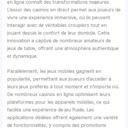
en ligne connaît des transformations majeures.
L’essor des casinos en direct permet aux joueurs de
vivre une expérience immersive, où ils peuvent
interagir avec de véritables croupiers tout en
jouant depuis le confort de leur domicile. Cette
innovation a captivé de nombreux amateurs de
jeux de table, offrant une atmosphère authentique
et dynamique.
Parallèlement, les jeux mobiles gagnent en
popularité, permettant aux joueurs d’accéder à
leurs jeux préférés à tout moment et n’importe où.
De nombreux casinos en ligne optimisent leurs
plateformes pour les appareils mobiles, ce qui
facilite une expérience de jeu fluide. Les
applications dédiées offrent également une variété
de fonctionnalités, y compris des promotions